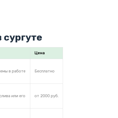
 сургуте
Цена
лемы в работе
Бесплатно
слива или его
от 2000 руб.