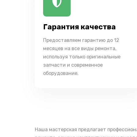
Гарантия качества
Предоставляем гарантию до 12
месяцев на все виды ремонта,
используя только оригинальные
запчасти и современное
оборудование.
Наша мастерская предлагает профессион