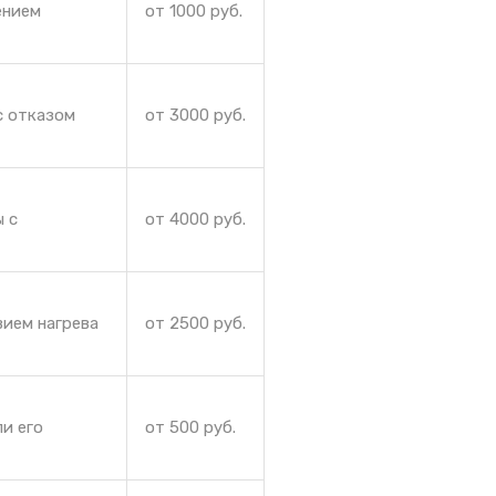
ением
от 1000 руб.
с отказом
от 3000 руб.
ы с
от 4000 руб.
вием нагрева
от 2500 руб.
и его
от 500 руб.