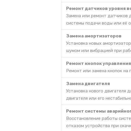
Ремонт датчиков уровня 
Замена или ремонт датчиков 
системы подачи воды или её 
Замена амортизаторов
Установка новых амортизатор
шумом или вибрацией при раб
Ремонт кнопок управления
Ремонт или замена кнопок на 
Замена двигателя
Установка нового двигателя д
двигателя или его нестабильн
Ремонт системы аварийно
Восстановление работы систе
отказом устройства при скачк