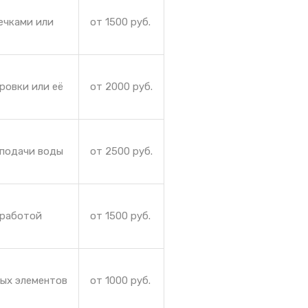
ечками или
от 1500 руб.
ровки или её
от 2000 руб.
 подачи воды
от 2500 руб.
 работой
от 1500 руб.
ных элементов
от 1000 руб.