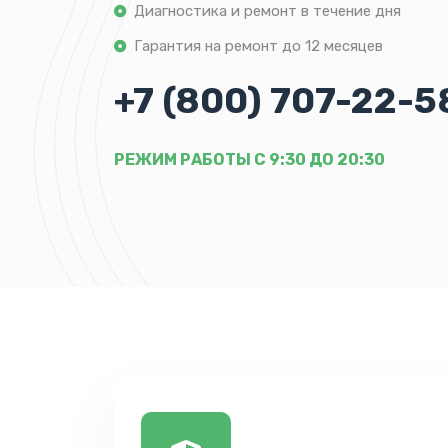
Диагностика и ремонт в течение дня
Гарантия на ремонт до 12 месяцев
+7 (800) 707-22-5
РЕЖИМ РАБОТЫ С 9:30 ДО 20:30