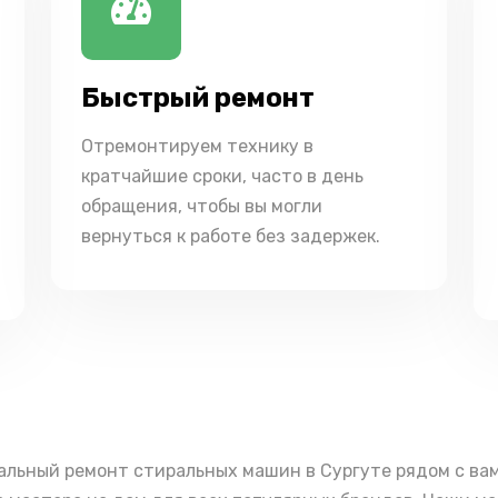
Быстрый ремонт
Отремонтируем технику в
кратчайшие сроки, часто в день
обращения, чтобы вы могли
вернуться к работе без задержек.
альный ремонт стиральных машин в Сургуте рядом с ва