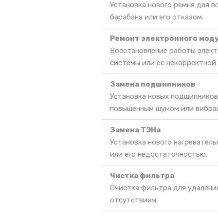
Установка нового ремня для 
барабана или его отказом.
Ремонт электронного моду
Восстановление работы элект
системы или её некорректной
Замена подшипников
Установка новых подшипников
повышенным шумом или вибра
Замена ТЭНа
Установка нового нагреватель
или его недостаточностью.
Чистка фильтра
Очистка фильтра для удаления
отсутствием.