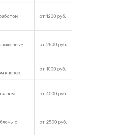
 работой
от 1200 руб.
повышенным
от 2500 руб.
от 1000 руб.
м кнопок.
отказом
от 4000 руб.
облемы с
от 2500 руб.