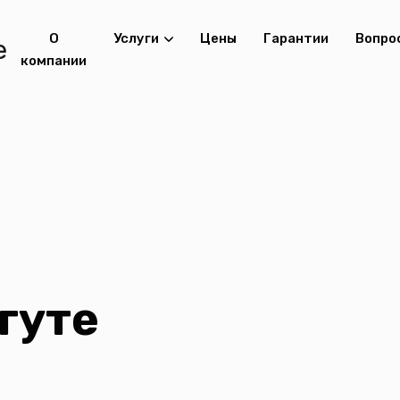
О
Услуги
Цены
Гарантии
Вопро
компании
гуте