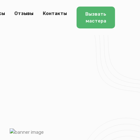
сы
Отзывы
Контакты
Вызвать
мастера