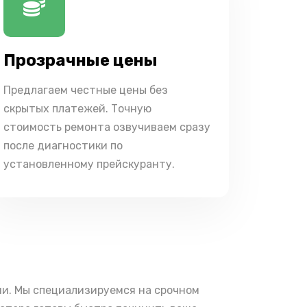
Прозрачные цены
Предлагаем честные цены без
скрытых платежей. Точную
стоимость ремонта озвучиваем сразу
после диагностики по
установленному прейскуранту.
ми. Мы специализируемся на срочном