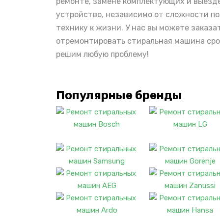
ремонте, замене комплектующих и выезде
устройство, независимо от сложности по
технику к жизни. У нас вы можете заказа
отремонтировать стиральная машина сроч
решим любую проблему!
Популярные бренды