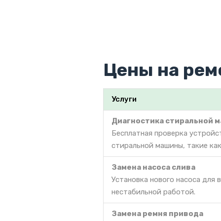
Цены на рем
Услуги
Диагностика стиральной 
Бесплатная проверка устройс
стиральной машины, такие как
Замена насоса слива
Установка нового насоса для 
нестабильной работой.
Замена ремня привода