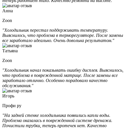
теперь работает тихо. Качество ремонта на высоте."
Анна
Zoon
"Холодильник перестал поддерживать температуру.
Выяснилось, что проблема в терморегуляторе. После замены
все заработало идеально. Очень довольна результатом."
Татьяна
Zoon
"Холодильник начал показывать ошибку дисплея. Выяснилось,
что проблема в поврежденной матрице. После замены все
заработало отлично. Особенно порадовало качество
обслуживания."
Игорь
Профи ру
"На задней стенке холодильника появились капли воды.
Проблема оказалась в поврежденной системе дренажа.
Почистили трубки, теперь протечек нет. Качество