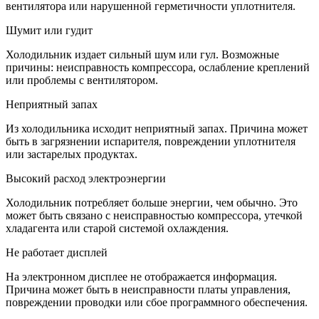
вентилятора или нарушенной герметичности уплотнителя.
Шумит или гудит
Холодильник издает сильный шум или гул. Возможные
причины: неисправность компрессора, ослабление креплений
или проблемы с вентилятором.
Неприятный запах
Из холодильника исходит неприятный запах. Причина может
быть в загрязнении испарителя, повреждении уплотнителя
или застарелых продуктах.
Высокий расход электроэнергии
Холодильник потребляет больше энергии, чем обычно. Это
может быть связано с неисправностью компрессора, утечкой
хладагента или старой системой охлаждения.
Не работает дисплей
На электронном дисплее не отображается информация.
Причина может быть в неисправности платы управления,
повреждении проводки или сбое программного обеспечения.