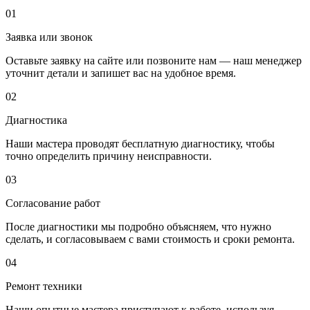
01
Заявка или звонок
Оставьте заявку на сайте или позвоните нам — наш менеджер
уточнит детали и запишет вас на удобное время.
02
Диагностика
Наши мастера проводят бесплатную диагностику, чтобы
точно определить причину неисправности.
03
Согласование работ
После диагностики мы подробно объясняем, что нужно
сделать, и согласовываем с вами стоимость и сроки ремонта.
04
Ремонт техники
Наши опытные мастера приступают к работе, используя