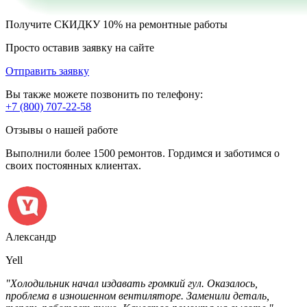
Получите
СКИДКУ 10%
на ремонтные работы
Просто оставив заявку на сайте
Отправить заявку
Вы также можете позвонить по телефону:
+7 (800) 707-22-58
Отзывы о нашей работе
Выполнили более 1500 ремонтов. Гордимся и заботимся о
своих постоянных клиентах.
Александр
Yell
"Холодильник начал издавать громкий гул. Оказалось,
проблема в изношенном вентиляторе. Заменили деталь,