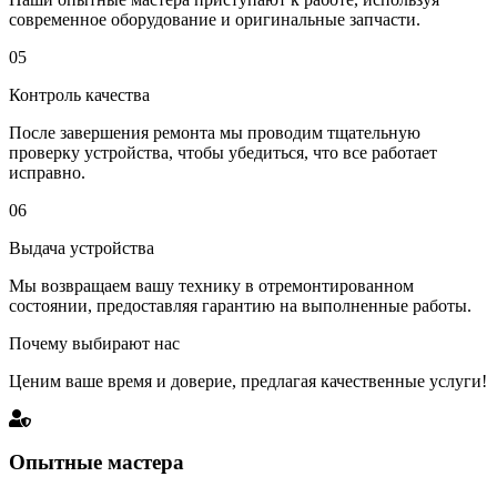
современное оборудование и оригинальные запчасти.
05
Контроль качества
После завершения ремонта мы проводим тщательную
проверку устройства, чтобы убедиться, что все работает
исправно.
06
Выдача устройства
Мы возвращаем вашу технику в отремонтированном
состоянии, предоставляя гарантию на выполненные работы.
Почему выбирают нас
Ценим ваше время и доверие, предлагая качественные услуги!
Опытные мастера