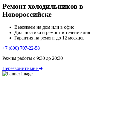
Ремонт холодильников в
Новороссийске
Выезжаем на дом или в офис
Диагностика и ремонт в течение дня
Гарантия на ремонт до 12 месяцев
+7 (800) 707-22-58
Режим работы с 9:30 до 20:30
Перезвоните мне