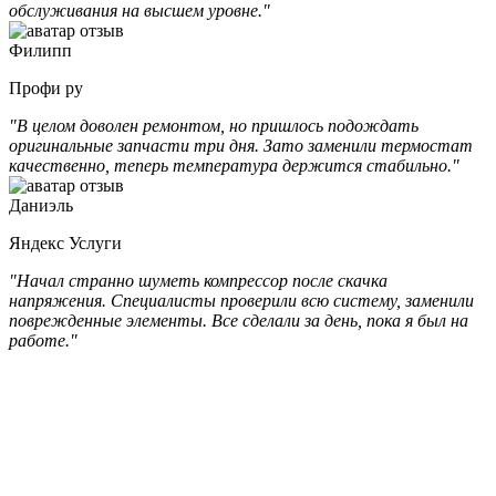
обслуживания на высшем уровне."
Филипп
Профи ру
"В целом доволен ремонтом, но пришлось подождать
оригинальные запчасти три дня. Зато заменили термостат
качественно, теперь температура держится стабильно."
Даниэль
Яндекс Услуги
"Начал странно шуметь компрессор после скачка
напряжения. Специалисты проверили всю систему, заменили
поврежденные элементы. Все сделали за день, пока я был на
работе."