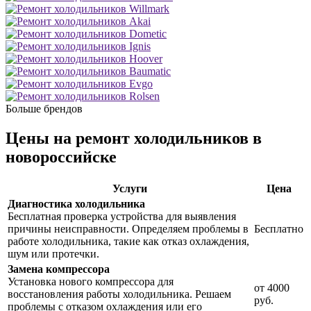
Больше брендов
Цены на ремонт холодильников в
новороссийске
Услуги
Цена
Диагностика холодильника
Бесплатная проверка устройства для выявления
причины неисправности. Определяем проблемы в
Бесплатно
работе холодильника, такие как отказ охлаждения,
шум или протечки.
Замена компрессора
Установка нового компрессора для
от 4000
восстановления работы холодильника. Решаем
руб.
проблемы с отказом охлаждения или его