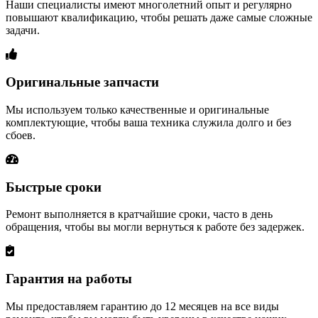
Наши специалисты имеют многолетний опыт и регулярно
повышают квалификацию, чтобы решать даже самые сложные
задачи.
Оригинальные запчасти
Мы используем только качественные и оригинальные
комплектующие, чтобы ваша техника служила долго и без
сбоев.
Быстрые сроки
Ремонт выполняется в кратчайшие сроки, часто в день
обращения, чтобы вы могли вернуться к работе без задержек.
Гарантия на работы
Мы предоставляем гарантию до 12 месяцев на все виды