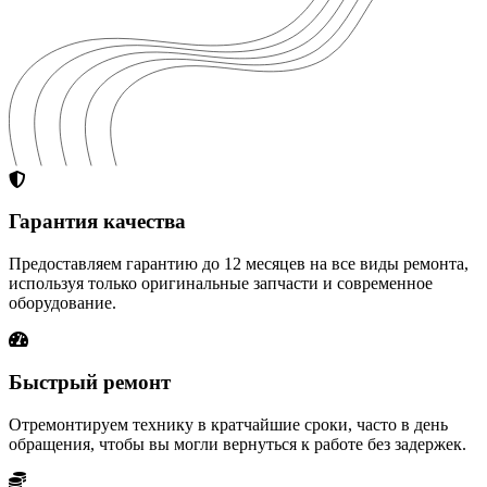
Гарантия качества
Предоставляем гарантию до 12 месяцев на все виды ремонта,
используя только оригинальные запчасти и современное
оборудование.
Быстрый ремонт
Отремонтируем технику в кратчайшие сроки, часто в день
обращения, чтобы вы могли вернуться к работе без задержек.