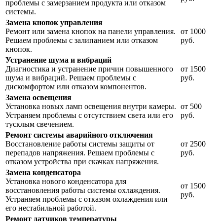
проблемы с замерзанием продукта или отказом
системы.
Замена кнопок управления
Ремонт или замена кнопок на панели управления.
от 1000
Решаем проблемы с залипанием или отказом
руб.
кнопок.
Устранение шума и вибраций
Диагностика и устранение причин повышенного
от 1500
шума и вибраций. Решаем проблемы с
руб.
дискомфортом или отказом компонентов.
Замена освещения
Установка новых ламп освещения внутри камеры.
от 500
Устраняем проблемы с отсутствием света или его
руб.
тусклым свечением.
Ремонт системы аварийного отключения
Восстановление работы системы защиты от
от 2500
перепадов напряжения. Решаем проблемы с
руб.
отказом устройства при скачках напряжения.
Замена конденсатора
Установка нового конденсатора для
от 1500
восстановления работы системы охлаждения.
руб.
Устраняем проблемы с отказом охлаждения или
его нестабильной работой.
Ремонт датчиков температуры