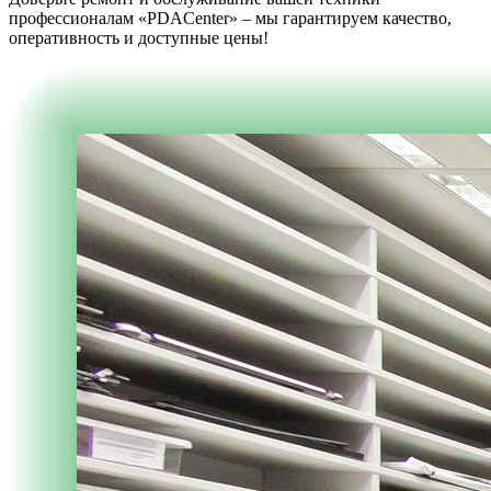
профессионалам «PDACenter» – мы гарантируем качество,
оперативность и доступные цены!