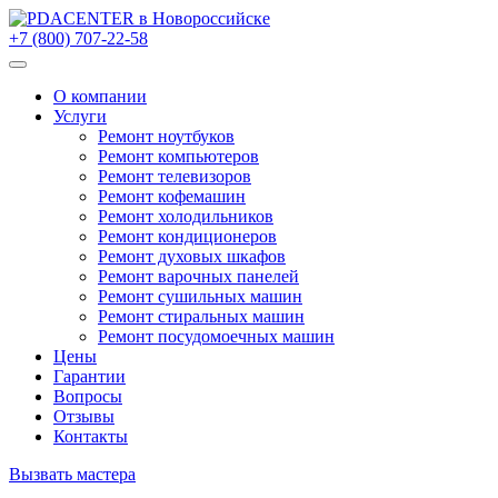
+7 (800) 707-22-58
О компании
Услуги
Ремонт ноутбуков
Ремонт компьютеров
Ремонт телевизоров
Ремонт кофемашин
Ремонт холодильников
Ремонт кондиционеров
Ремонт духовых шкафов
Ремонт варочных панелей
Ремонт сушильных машин
Ремонт стиральных машин
Ремонт посудомоечных машин
Цены
Гарантии
Вопросы
Отзывы
Контакты
Вызвать мастера