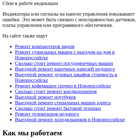
Сбои в работе индикации
Индикаторы или сигналы на панели управления показывают
ошибки. Это может быть связано с неисправностью датчиков,
платы управления или программного обеспечения.
На сайте также ищут
Ремонт компьютеров рядом
Ремонт сушильных машин с выездом на дом в
Новороссийске
Сколько стоит ремонт посудомоечных машин
Выездной ремонт варочных панелей недорого
Выездной ремонт духовых шкафов стоимость в
Новороссийске
Ремонт кофемашин срочно в Новороссийске
Сколько стоит ремонт кондиционеров
Выездной ремонт ноутбуков
Выездной ремонт стиральных машин адреса
Сколько стоит ремонт бытовой техники
Ремонт телевизоров недорого
Выездной ремонт холодильников в Новороссийске
Как мы работаем