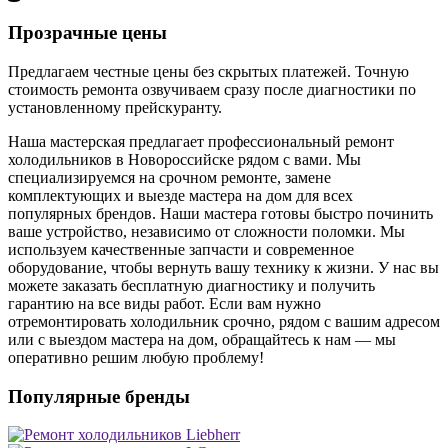
Прозрачные цены
Предлагаем честные цены без скрытых платежей. Точную
стоимость ремонта озвучиваем сразу после диагностики по
установленному прейскуранту.
Наша мастерская предлагает профессиональный ремонт
холодильников в Новороссийске рядом с вами. Мы
специализируемся на срочном ремонте, замене
комплектующих и выезде мастера на дом для всех
популярных брендов. Наши мастера готовы быстро починить
ваше устройство, независимо от сложности поломки. Мы
используем качественные запчасти и современное
оборудование, чтобы вернуть вашу технику к жизни. У нас вы
можете заказать бесплатную диагностику и получить
гарантию на все виды работ. Если вам нужно
отремонтировать холодильник срочно, рядом с вашим адресом
или с выездом мастера на дом, обращайтесь к нам — мы
оперативно решим любую проблему!
Популярные бренды