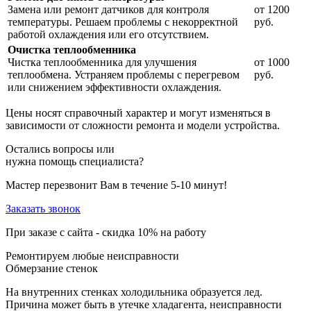
Замена или ремонт датчиков для контроля
от 1200
температуры. Решаем проблемы с некорректной
руб.
работой охлаждения или его отсутствием.
Очистка теплообменника
Чистка теплообменника для улучшения
от 1000
теплообмена. Устраняем проблемы с перегревом
руб.
или снижением эффективности охлаждения.
Цены носят справочный характер и могут изменяться в
зависимости от сложности ремонта и модели устройства.
Остались вопросы или
нужна помощь специалиста?
Мастер перезвонит Вам в течение 5-10 минут!
Заказать звонок
При заказе с сайта -
скидка 10%
на работу
Ремонтируем любые неисправности
Обмерзание стенок
На внутренних стенках холодильника образуется лед.
Причина может быть в утечке хладагента, неисправности