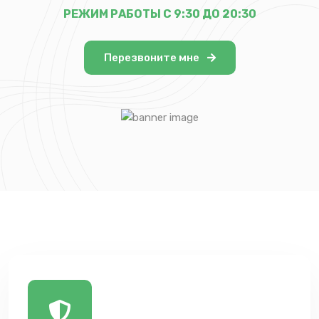
РЕЖИМ РАБОТЫ С 9:30 ДО 20:30
Перезвоните мне