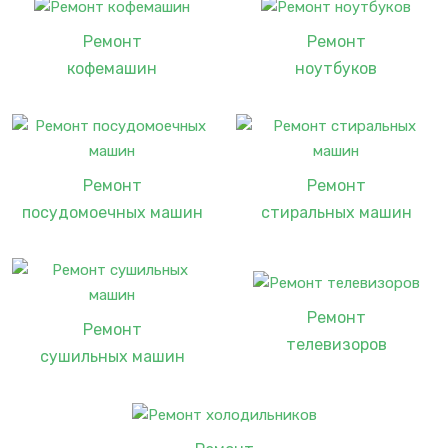
Ремонт
Ремонт
кофемашин
ноутбуков
Ремонт
Ремонт
посудомоечных машин
стиральных машин
Ремонт
Ремонт
телевизоров
сушильных машин