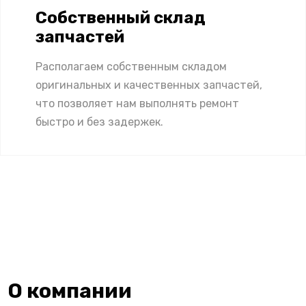
Собственный склад
запчастей
Располагаем собственным складом
оригинальных и качественных запчастей,
что позволяет нам выполнять ремонт
быстро и без задержек.
О компании