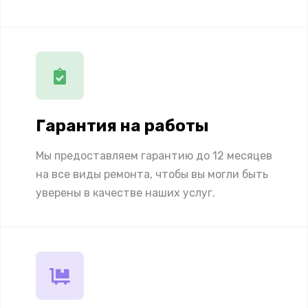
Гарантия на работы
Мы предоставляем гарантию до 12 месяцев
на все виды ремонта, чтобы вы могли быть
уверены в качестве наших услуг.