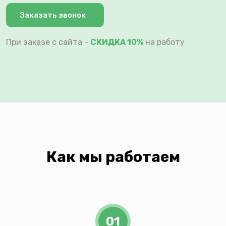
Заказать звонок
При заказе с сайта -
СКИДКА 10%
на работу
Как мы работаем
01