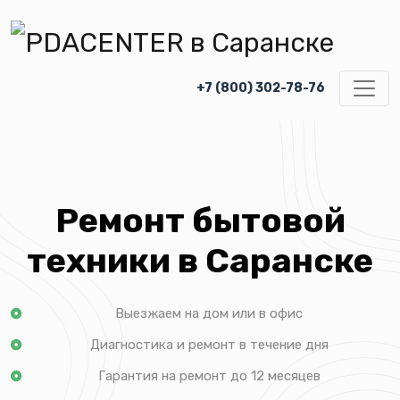
+7 (800) 302-78-76
Ремонт бытовой
техники в Саранске
Выезжаем на дом или в офис
Диагностика и ремонт в течение дня
Гарантия на ремонт до 12 месяцев