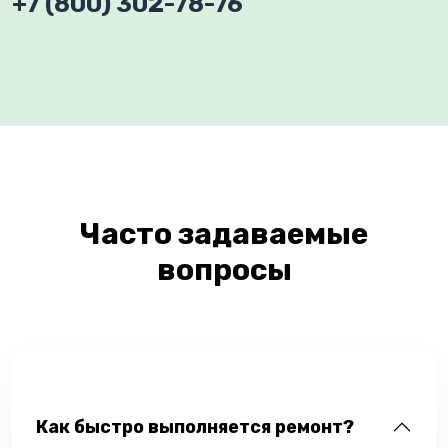
+7 (800) 302-78-76
Часто задаваемые
вопросы
Как быстро выполняется ремонт?