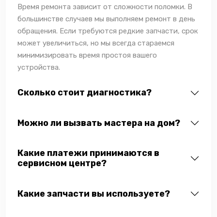
Время ремонта зависит от сложности поломки. В
большинстве случаев мы выполняем ремонт в день
обращения. Если требуются редкие запчасти, срок
может увеличиться, но мы всегда стараемся
минимизировать время простоя вашего
устройства.
Сколько стоит диагностика?
Можно ли вызвать мастера на дом?
Какие платежи принимаются в
сервисном центре?
Какие запчасти вы используете?