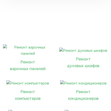
Ремонт
Ремонт
духовых шкафов
варочных панелей
Ремонт
Ремонт
компьютеров
кондиционеров