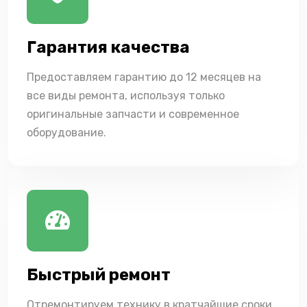
Гарантия качества
Предоставляем гарантию до 12 месяцев на
все виды ремонта, используя только
оригинальные запчасти и современное
оборудование.
Быстрый ремонт
Отремонтируем технику в кратчайшие сроки,