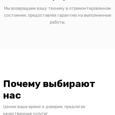
Мы возвращаем вашу технику в отремонтированном
состоянии, предоставляя гарантию на выполненные
работы.
Почему выбирают
нас
Ценим ваше время и доверие, предлагая
качественные услуги!