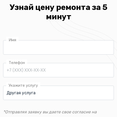
Узнай цену ремонта за 5
минут
Имя
Телефон
Укажите услугу
*Отправляя заявку вы даете свое согласие на