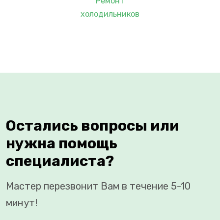
Ремонт
холодильников
Остались вопросы или
нужна помощь
специалиста?
Мастер перезвонит Вам в течение 5-10
минут!