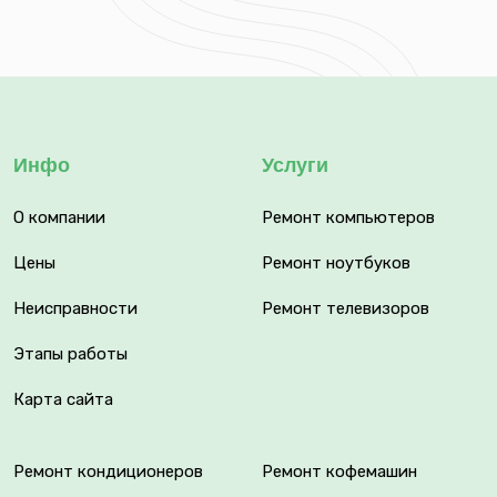
Инфо
Услуги
О компании
Ремонт компьютеров
Цены
Ремонт ноутбуков
Неисправности
Ремонт телевизоров
Этапы работы
Карта сайта
Ремонт кондиционеров
Ремонт кофемашин