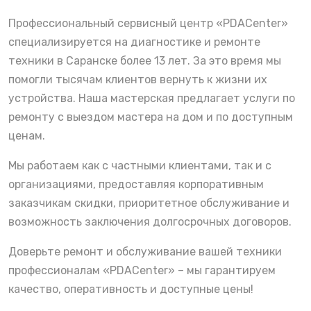
Профессиональный сервисный центр «PDACenter»
специализируется на диагностике и ремонте
техники в Саранске более 13 лет. За это время мы
помогли тысячам клиентов вернуть к жизни их
устройства. Наша мастерская предлагает услуги по
ремонту с выездом мастера на дом и по доступным
ценам.
Мы работаем как с частными клиентами, так и с
организациями, предоставляя корпоративным
заказчикам скидки, приоритетное обслуживание и
возможность заключения долгосрочных договоров.
Доверьте ремонт и обслуживание вашей техники
профессионалам «PDACenter» – мы гарантируем
качество, оперативность и доступные цены!