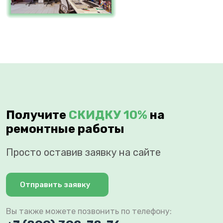
Получите
СКИДКУ 10%
на
ремонтные работы
Просто оставив заявку на сайте
Отправить заявку
Вы также можете позвонить по телефону: