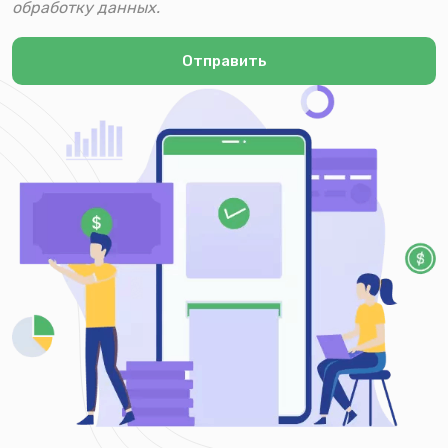
обработку данных.
Отправить