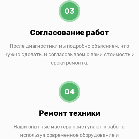
03
Согласование работ
После диагностики мы подробно объясняем, что
нужно сделать, и согласовываем с вами стоимость и
сроки ремонта.
04
Ремонт техники
Наши опытные мастера приступают к работе,
используя современное оборудование и