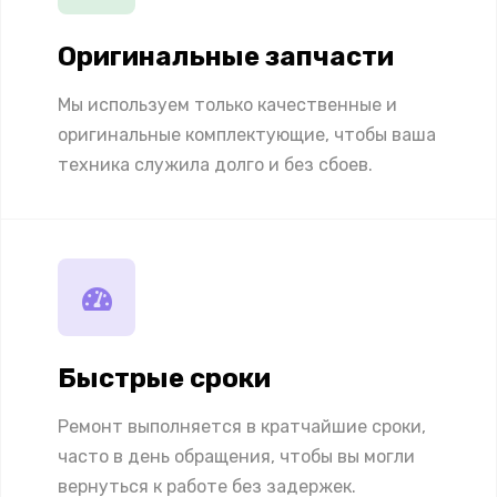
Оригинальные запчасти
Мы используем только качественные и
оригинальные комплектующие, чтобы ваша
техника служила долго и без сбоев.
Быстрые сроки
Ремонт выполняется в кратчайшие сроки,
часто в день обращения, чтобы вы могли
вернуться к работе без задержек.