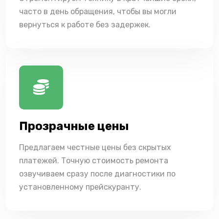
часто в день обращения, чтобы вы могли
вернуться к работе без задержек.
Прозрачные цены
Предлагаем честные цены без скрытых
платежей. Точную стоимость ремонта
озвучиваем сразу после диагностики по
установленному прейскуранту.