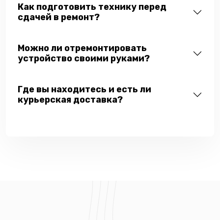
Как подготовить технику перед
сдачей в ремонт?
Можно ли отремонтировать
устройство своими руками?
Где вы находитесь и есть ли
курьерская доставка?