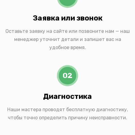
Заявка или звонок
Оставьте заявку на сайте или позвоните нам — наш
менеджер уточнит детали и запишет вас на
удобное время.
02
Диагностика
Наши мастера проводят бесплатную диагностику,
чтобы точно определить причину неисправности.