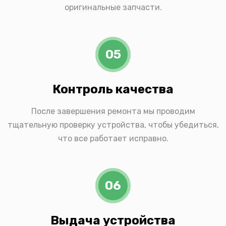
оригинальные запчасти.
05
Контроль качества
После завершения ремонта мы проводим
тщательную проверку устройства, чтобы убедиться,
что все работает исправно.
06
Выдача устройства