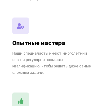
Опытные мастера
Наши специалисты имеют многолетний
опыт и регулярно повышают
квалификацию, чтобы решать даже самые
сложные задачи.